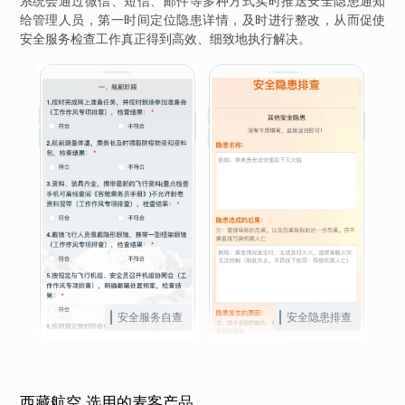
系统会通过微信、短信、邮件等多种方式实时推送安全隐患通知
给管理人员，第一时间定位隐患详情，及时进行整改，从而促使
安全服务检查工作真正得到高效、细致地执行解决。
安全服务自查
安全隐患排查
西藏航空 选用的麦客产品