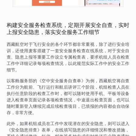
构建安全服务检查系统，定期开展安全自查，实时
上报安全隐患，落实安全服务工作细节
西藏航空对于飞行安全的各个环节都非常重视，除了进行安全培
训，还使用麦客搭建了一套安全服务检查在线系统，对于安全自
查、隐患上报等重要工作设立专属检查表，要求机组人员在检查
工作中详细记录每项检查情况，以此规范实际工作中的安全工作
细节。
以客舱服务部的《空中安全服务自查单》为例，西藏航空将自查
工作分为航前、飞行运行和航后讲评三个阶段，机组检查人员在
执行任意阶段的检查工作时，都可以随时使用手机、平板等设备
进入检查单页面记录各项检查情况，中途退出检查页面，也可以
随时重新登入继续完成后续检查项目，已填报的内容都会自动保
存，非常方便。
此外，如果机组成员在工作中发现潜在的安全隐患，则可以进入
《安全隐患排查》表单，在线填写隐患的详细情况和整改措施，