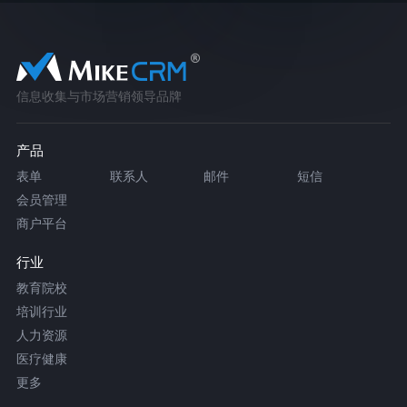
信息收集与市场营销领导品牌
产品
表单
联系人
邮件
短信
会员管理
商户平台
行业
教育院校
培训行业
人力资源
医疗健康
更多