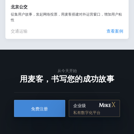
北京公交
征集用户故事，发起网络投票，用麦客搭建对外运营窗口，增加用户粘
性
交通运输
查看案例
从今天开始
用麦客，书写您的成功故事
企业级
免费注册
私有数字化平台