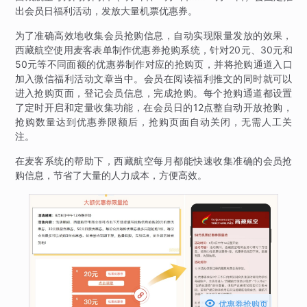
出会员日福利活动，发放大量机票优惠券。
为了准确高效地收集会员抢购信息，自动实现限量发放的效果，
西藏航空使用麦客表单制作优惠券抢购系统，针对20元、30元和
50元等不同面额的优惠券制作对应的抢购页，并将抢购通道入口
加入微信福利活动文章当中。会员在阅读福利推文的同时就可以
进入抢购页面，登记会员信息，完成抢购。每个抢购通道都设置
了定时开启和定量收集功能，在会员日的12点整自动开放抢购，
抢购数量达到优惠券限额后，抢购页面自动关闭，无需人工关
注。
在麦客系统的帮助下，西藏航空每月都能快速收集准确的会员抢
购信息，节省了大量的人力成本，方便高效。

优惠券抢购页