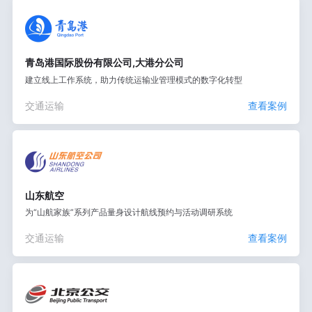
青岛港国际股份有限公司,大港分公司
建立线上工作系统，助力传统运输业管理模式的数字化转型
交通运输
查看案例
山东航空
为“山航家族”系列产品量身设计航线预约与活动调研系统
交通运输
查看案例