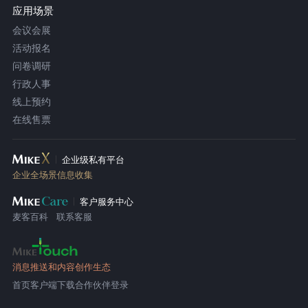
应用场景
会议会展
活动报名
问卷调研
行政人事
线上预约
在线售票
企业级私有平台
企业全场景信息收集
客户服务中心
麦客百科
联系客服
消息推送和内容创作生态
首页
客户端下载
合作伙伴登录