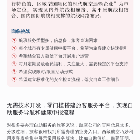
行特色的、区域型国际化的现代航空运输企业”为市
场定位，实现区内外航线相连接、高平原航线相结
合、国内国际航线相支撑的航线网络布局。
面临挑战
航班服务类型多，信息多，旅客查询困难
每个城市有专属健康申报平台，希望为旅客建立快速指引
希望结合官方微信平台开展用户运营
每月定期发放会员福利，关注量大，需要稳定的平台支持
希望实现限时/限量活动形式
希望建立标准化的安全检查流程，落实自查工作细节
无需技术开发，零门槛搭建旅客服务平台，实现自
助服务导航和健康申报流程
对很多要办理自助服务的旅客来说，航空公司的官网信息太多、
分级过细，旅客很难找到所需办理的业务入口。西藏航空巧妙利
用麦客表单集中展示常用服务版块，比如自助值机、航延证明、