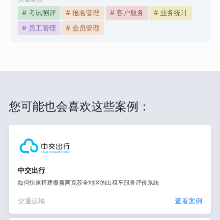
# 考试测评
# 报名管理
# 客户服务
# 业务统计
# 员工管理
# 会员管理
您可能也会喜欢这些案例：
中交出行
如何快速搭建覆盖阿克苏全地区的出租车服务评价系统
交通运输
查看案例