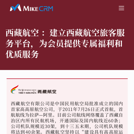
西藏航空 ：
建立西藏航空旅客服
务平台，为会员提供专属福利和
优质服务
西藏航空有限公司是中国民用航空局批准成立的国内
首家高高原航空公司，于2011年7月26日正式首航，首
航航线为拉萨—阿里。目前公司航线网络覆盖了西藏自
治区内所有民航机场，开通国际及国内航线近60条；
公司机队规模近30架，到十三五末期，公司机队规模
将达到40余架。西藏航空坚持以“建设具有高高原运