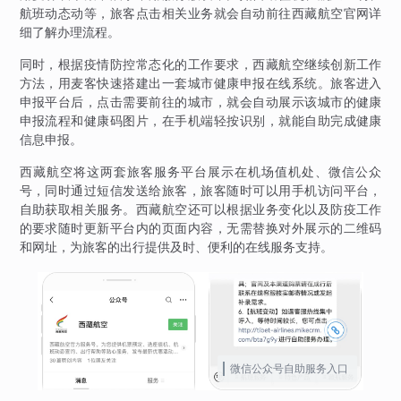
航班动态动等，旅客点击相关业务就会自动前往西藏航空官网详
细了解办理流程。
同时，根据疫情防控常态化的工作要求，西藏航空继续创新工作
方法，用麦客快速搭建出一套城市健康申报在线系统。旅客进入
申报平台后，点击需要前往的城市，就会自动展示该城市的健康
申报流程和健康码图片，在手机端轻按识别，就能自助完成健康
信息申报。
西藏航空将这两套旅客服务平台展示在机场值机处、微信公众
号，同时通过短信发送给旅客，旅客随时可以用手机访问平台，
自助获取相关服务。西藏航空还可以根据业务变化以及防疫工作
的要求随时更新平台内的页面内容，无需替换对外展示的二维码
和网址，为旅客的出行提供及时、便利的在线服务支持。
微信公众号自助服务入口