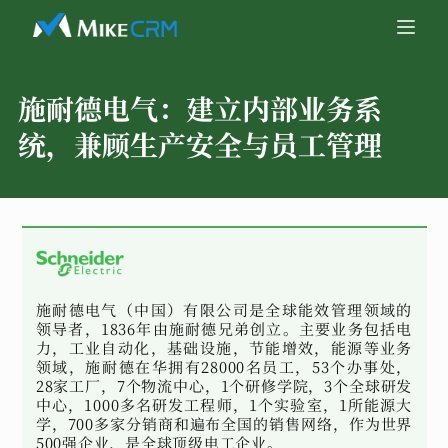
施耐德电气：
建立内部业务系
统，兼顾生产安全与员工管理
施耐德电气（中国）有限公司是全球能效管理领域的
领导者，1836年由施耐德兄弟创立。主要业务包括电
力，工业自动化，基础设施，节能增效，能源等业务
领域，施耐德在华拥有28000名员工，53个办事处，
28家工厂，7个物流中心，1个研修学院，3个全球研发
中心，1000多名研发工程师，1个实验室，1所能源大
学，700多家分销商和遍布全国的销售网络，作为世界
500强企业，是全球顶级电工企业。