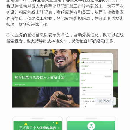
将以往极为耗费人力的手动登记汇总工作转移到线上，为不同业
务设计相应的线上登记表，发给应聘者和员工，从而自动收集应
聘者简历，创建员工档案，登记疫情防控信息，并开展各类培训
报名、签到和评选工作。
不同业务的登记信息以表单为单位，自动分类汇总，既可以在线
搜索查看，也支持导出成本地文件，灵活配合HR的各项工作。
简历收集