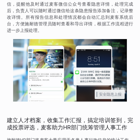
信，提醒他及时通过麦客微信公众号查看隐患详情，处理完成
后，负责人可以随时通过微信给这条隐患报告添加备注，记录整
改详情。所有报告信息和处理情况都会自动汇总到麦客系统后
台，方便施耐德管理员随时查看和导出详情，根据工作流程进行
进一步上报处理。
安全隐患上报
建立人才档案，收集工作汇报，搞定培训签到，完
成投票评选，麦客助力HR部门统筹管理人事工作
施耐德HR部门将麦客大量应用于各类人事行政信息的统计工作，