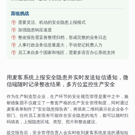
面临挑战
需要灵活、机动的安全隐患上报模式
加强隐患响应速度
整改报告需妥善整理归档，形成完整的业务日志
人事行政业务信息量庞大，手动登记耗费人力
员工来自多个国家和地区，需要多语言办公系统支持
用麦客系统上报安全隐患并实时发送短信通知，微
信端随时记录整改结果，多方位监控生产安全
作为生产制造型企业，生产环节的安全规范管理是重中之中，施
耐德集团不仅建立了一整套严格的生产安全管理制度，同时通过
麦客表单制作了“安全隐患报告表”，将填表二维码展示在企业各个
部门。任何员工发现有可能存在安全隐患的地方，都可以随时扫
码填表，上报隐患区域、类型、照片和整改建议。
提交报告后，安全管理负责人会实时收到麦客系统发送的通知短