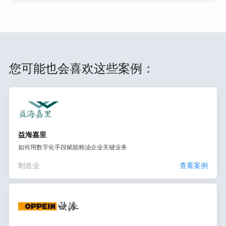
您可能也会喜欢这些案例：
益海嘉里
如何用数字化手段赋能粮油企业关键业务
制造业
查看案例