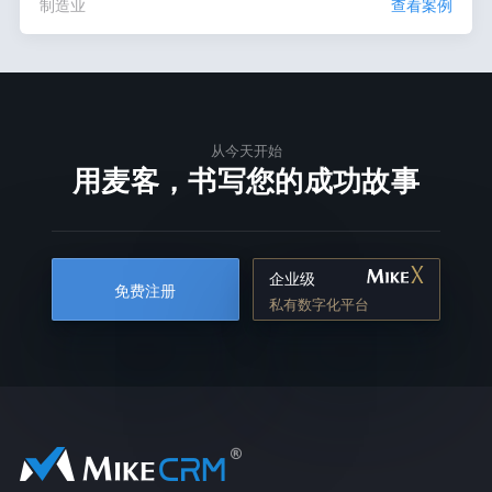
制造业
查看案例
从今天开始
用麦客，书写您的成功故事
企业级
免费注册
私有数字化平台