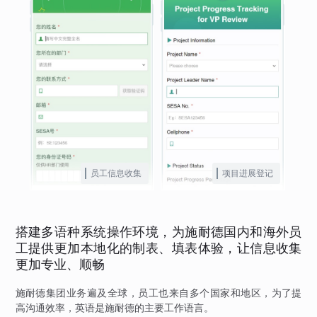
员工信息收集
项目进展登记
搭建多语种系统操作环境，为施耐德国内和海外员
工提供更加本地化的制表、填表体验，让信息收集
更加专业、顺畅
施耐德集团业务遍及全球，员工也来自多个国家和地区，为了提
高沟通效率，英语是施耐德的主要工作语言。