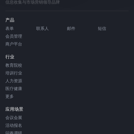
信息收集与市场营销领导品牌
产品
表单
联系人
邮件
短信
会员管理
商户平台
行业
教育院校
培训行业
人力资源
医疗健康
更多
应用场景
会议会展
活动报名
问卷调研