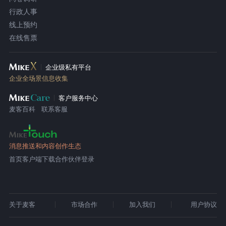
行政人事
线上预约
在线售票
企业级私有平台
企业全场景信息收集
客户服务中心
麦客百科
联系客服
消息推送和内容创作生态
首页
客户端下载
合作伙伴登录
关于麦客
市场合作
加入我们
用户协议