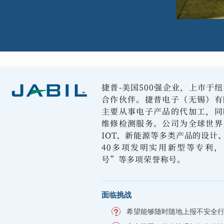
捷普-美国500强企业，上市于
合作伙伴。捷普电子（无锡）有
主要从事电子产品的代加工，同
维修检测服务。公司为全球世界
IOT、新能源等多类产品的设计
40多项发明实用新型等专利
号”等多项荣誉称号。
面临挑战
希望能够随时随地上报不安全