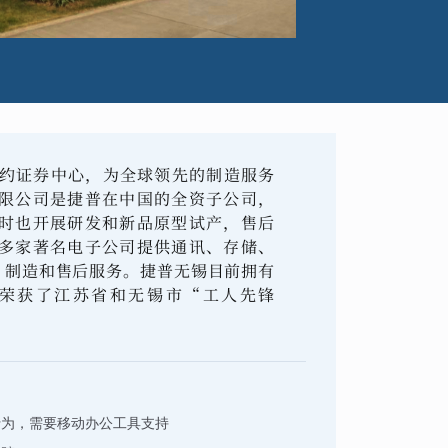
纽约证券中心，为全球领先的制造服务
限公司是捷普在中国的全资子公司，
时也开展研发和新品原型试产，售后
多家著名电子公司提供通讯、存储、
、制造和售后服务。捷普无锡目前拥有
，荣获了江苏省和无锡市“工人先锋
行为，需要移动办公工具支持