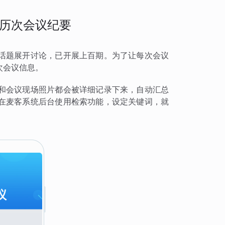
历次会议纪要
话题展开讨论，已开展上百期。为了让每次会议
次会议信息。
和会议现场照片都会被详细记录下来，自动汇总
在麦客系统后台使用检索功能，设定关键词，就