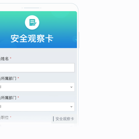
安全观察卡