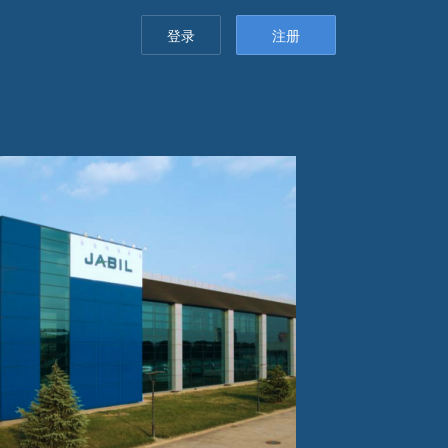
登录
注册