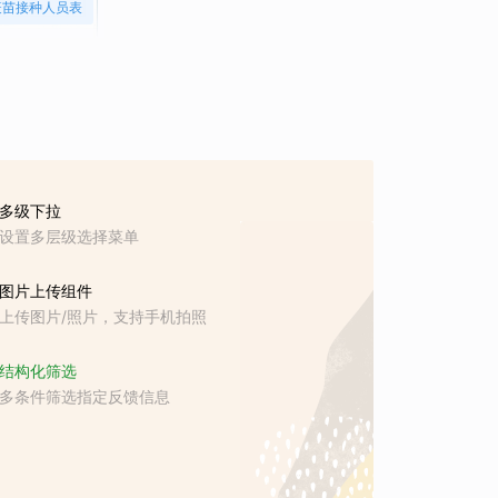
疫苗接种人员表
多级下拉
设置多层级选择菜单
图片上传组件
上传图片/照片，支持手机拍照
结构化筛选
多条件筛选指定反馈信息