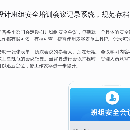
设计班组安全培训会议记录系统，规范存档
捷普各个部门会定期召开班组安全会议，每期就一个具体的安全
工作都有据可依，有档可查，捷普使用麦客表单工具统一记录每
借助一张张表单，历次会议的参会人、所在班组、会议学习内容
成工整规范的会议纪要。当需要进行会议抽检时，管理人员只需
可以迅速定位，使工作效率进一步提升。