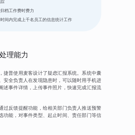
追踪
，归档工作费时费力
短时间内完成上千名员工的信息统计工作
处理能力
，捷普使用麦客设计了疑虑汇报系统。系统中囊
。安全负责人在发现隐患时，可以随时用手机进
阐述事件详情，上传事件照片，快速完成汇报流
通过反馈提醒功能，给相关部门负责人推送预警
选功能，对事件类型、起止时间、责任部门等信