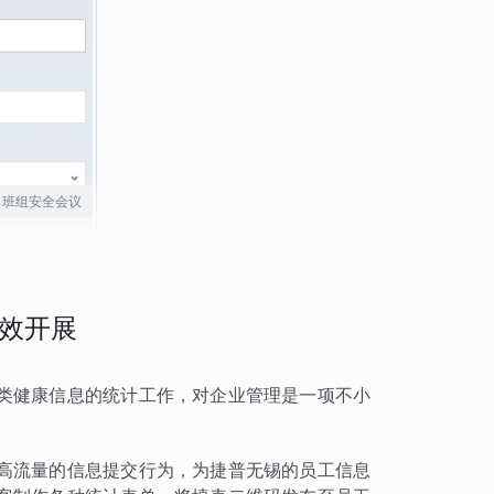
班组安全会议
效开展
类健康信息的统计工作，对企业管理是一项不小
高流量的信息提交行为，为捷普无锡的员工信息