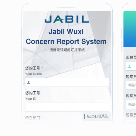
疑虑汇报系统