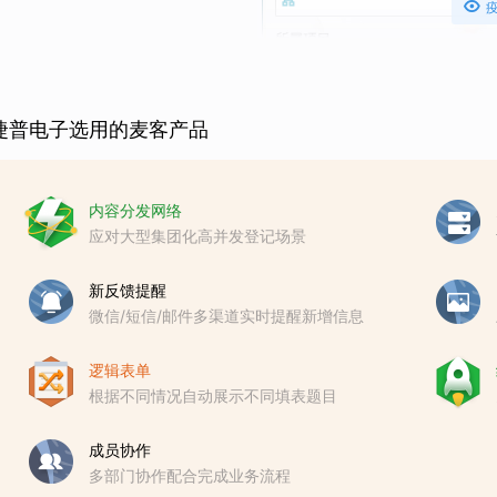

捷普电子选用的麦客产品
内容分发网络
应对大型集团化高并发登记场景
新反馈提醒
微信/短信/邮件多渠道实时提醒新增信息
逻辑表单
根据不同情况自动展示不同填表题目
成员协作
多部门协作配合完成业务流程