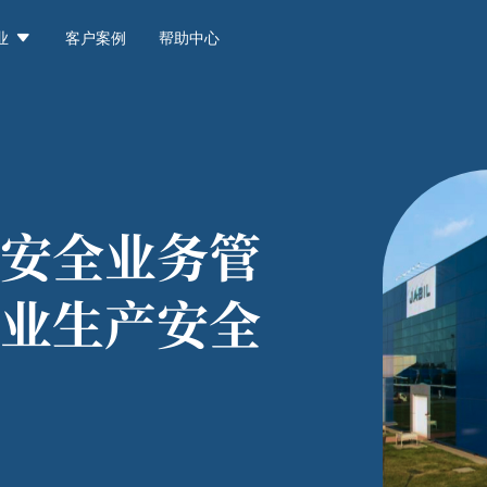

业
客户案例
帮助中心
安全业务管
业生产安全