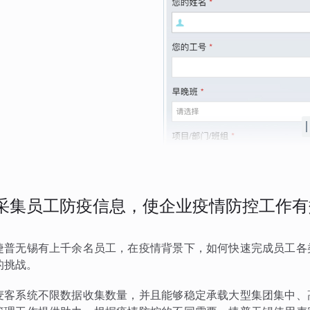
采集员工防疫信息，使企业疫情防控工作有
捷普无锡有上千余名员工，在疫情背景下，如何快速完成员工各
的挑战。
麦客系统不限数据收集数量，并且能够稳定承载大型集团集中、