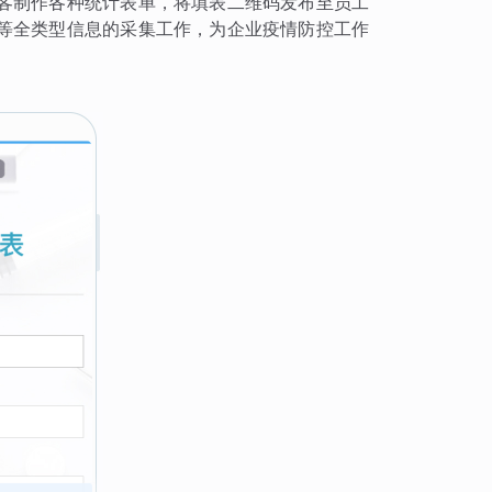
客制作各种统计表单，将填表二维码发布至员工
等全类型信息的采集工作，为企业疫情防控工作