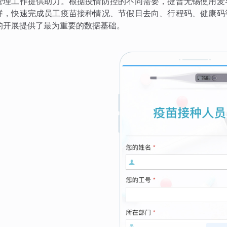
管理工作提供助力。根据疫情防控的不同需要，捷普无锡使用麦
群，快速完成员工疫苗接种情况、节假日去向、行程码、健康码
的开展提供了最为重要的数据基础。