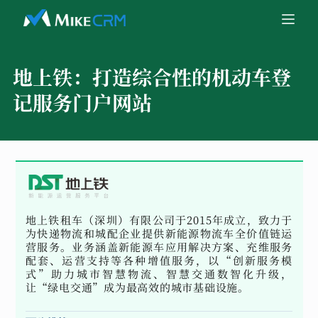
地上铁：
打造综合性的机动车登
记服务门户网站
地上铁租车（深圳）有限公司于2015年成立，致力于
为快递物流和城配企业提供新能源物流车全价值链运
营服务。业务涵盖新能源车应用解决方案、充维服务
配套、运营支持等各种增值服务，以“创新服务模
式”助力城市智慧物流、智慧交通数智化升级，
让“绿电交通”成为最高效的城市基础设施。