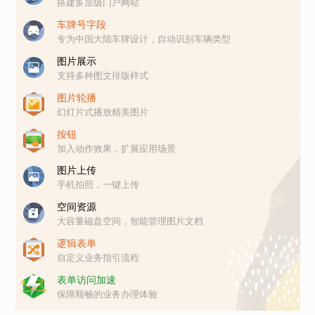
搭建多层级门户网站
车牌号字段
专为中国大陆车牌设计，自动识别车辆类型
图片展示
支持多种图文排版样式
图片轮播
幻灯片式播放精美图片
按钮
加入动作效果，扩展应用场景
图片上传
手机拍照，一键上传
空间资源
大容量磁盘空间，智能管理图片文档
逻辑表单
自定义业务指引流程
表单访问加速
保障顺畅的业务办理体验