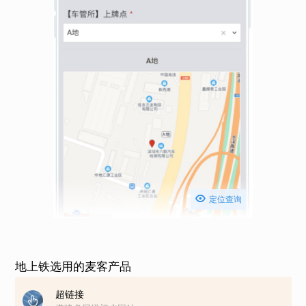

定位查询
地上铁选用的麦客产品
超链接