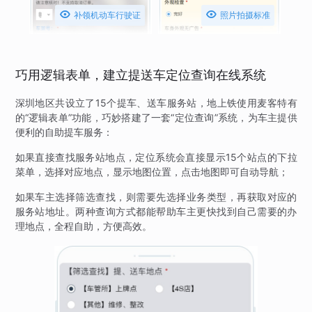


补领机动车行驶证
照片拍摄标准
巧用逻辑表单，建立提送车定位查询在线系统
深圳地区共设立了15个提车、送车服务站，地上铁使用麦客特有
的“逻辑表单”功能，巧妙搭建了一套“定位查询”系统，为车主提供
便利的自助提车服务：
如果直接查找服务站地点，定位系统会直接显示15个站点的下拉
菜单，选择对应地点，显示地图位置，点击地图即可自动导航；
如果车主选择筛选查找，则需要先选择业务类型，再获取对应的
服务站地址。两种查询方式都能帮助车主更快找到自己需要的办
理地点，全程自助，方便高效。