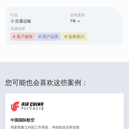
行业
使用麦客
交通运输
7
年 +
关键场景
# 客户服务
# 用户运营
# 业务统计
您可能也会喜欢这些案例：
中国国际航空
用麦客建立内部工作系统，考核机组业务技能