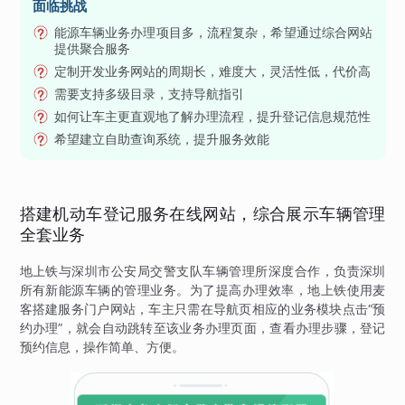
面临挑战
能源车辆业务办理项目多，流程复杂，希望通过综合网站
提供聚合服务
定制开发业务网站的周期长，难度大，灵活性低，代价高
需要支持多级目录，支持导航指引
如何让车主更直观地了解办理流程，提升登记信息规范性
希望建立自助查询系统，提升服务效能
搭建机动车登记服务在线网站，综合展示车辆管理
全套业务
地上铁与深圳市公安局交警支队车辆管理所深度合作，负责深圳
所有新能源车辆的管理业务。为了提高办理效率，地上铁使用麦
客搭建服务门户网站，车主只需在导航页相应的业务模块点击“预
约办理”，就会自动跳转至该业务办理页面，查看办理步骤，登记
预约信息，操作简单、方便。