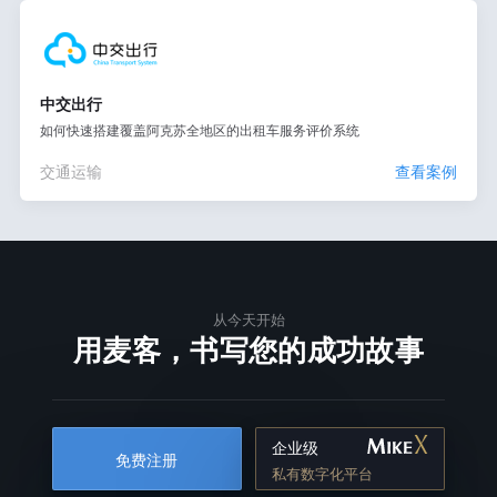
中交出行
如何快速搭建覆盖阿克苏全地区的出租车服务评价系统
交通运输
查看案例
从今天开始
用麦客，书写您的成功故事
企业级
免费注册
私有数字化平台