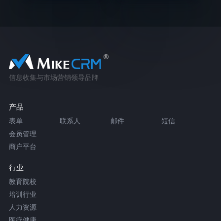
信息收集与市场营销领导品牌
产品
表单
联系人
邮件
短信
会员管理
商户平台
行业
教育院校
培训行业
人力资源
医疗健康