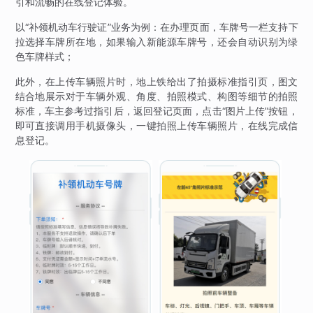
引和流畅的在线登记体验。
以“补领机动车行驶证”业务为例：在办理页面，车牌号一栏支持下
拉选择车牌所在地，如果输入新能源车牌号，还会自动识别为绿
色车牌样式；
此外，在上传车辆照片时，地上铁给出了拍摄标准指引页，图文
结合地展示对于车辆外观、角度、拍照模式、构图等细节的拍照
标准，车主参考过指引后，返回登记页面，点击“图片上传”按钮，
即可直接调用手机摄像头，一键拍照上传车辆照片，在线完成信
息登记。