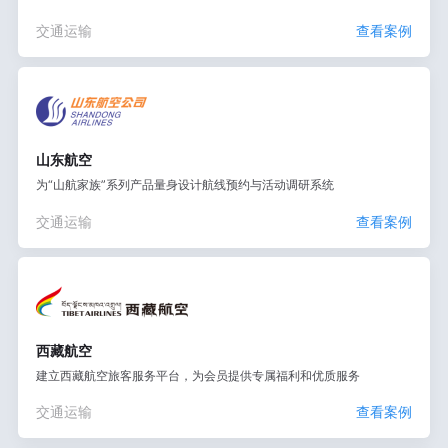
交通运输
查看案例
山东航空
为“山航家族”系列产品量身设计航线预约与活动调研系统
交通运输
查看案例
西藏航空
建立西藏航空旅客服务平台，为会员提供专属福利和优质服务
交通运输
查看案例