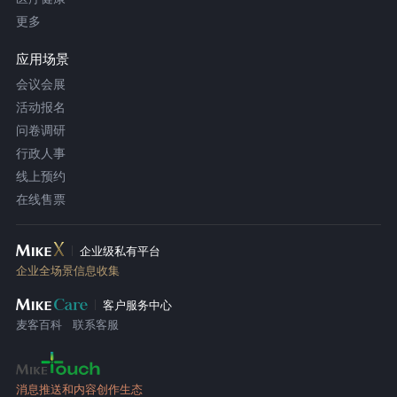
更多
应用场景
会议会展
活动报名
问卷调研
行政人事
线上预约
在线售票
企业级私有平台
企业全场景信息收集
客户服务中心
麦客百科
联系客服
消息推送和内容创作生态