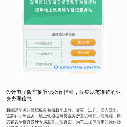

新能源车辆登记服务站首页
设计电子版车辆登记操作指引，收集规范准确的业
务办理信息
新能源车辆的登记服务包括新车上牌、变更、过户、迁入迁出、
证牌补办等业务，地上铁根据每类业务所需资料和办理流程，用
麦客表单量身设计专属服务办理页面，为车主提供清晰的操作指