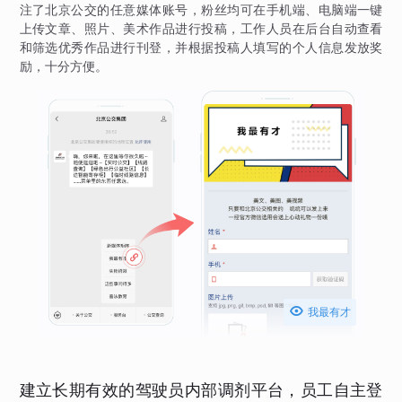
注了北京公交的任意媒体账号，粉丝均可在手机端、电脑端一键
上传文章、照片、美术作品进行投稿，工作人员在后台自动查看
和筛选优秀作品进行刊登，并根据投稿人填写的个人信息发放奖
励，十分方便。

我最有才
建立长期有效的驾驶员内部调剂平台，员工自主登