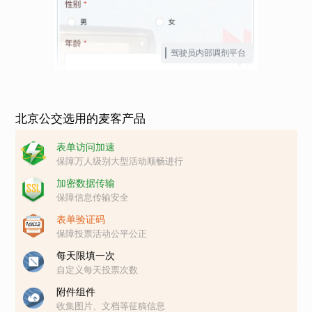
驾驶员内部调剂平台
北京公交选用的麦客产品
表单访问加速
保障万人级别大型活动顺畅进行
加密数据传输
保障信息传输安全
表单验证码
保障投票活动公平公正
每天限填一次
自定义每天投票次数
附件组件
收集图片、文档等征稿信息