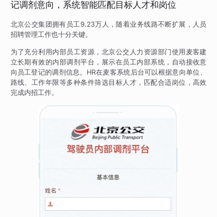
记调剂意向，系统智能匹配目标人才和岗位
北京公交集团拥有员工9.23万人，随着业务线路不断扩展，人员
招聘管理工作也十分关键。
为了充分利用内部员工资源，北京公交人力资源部门使用麦客建
立长期有效的内部调剂平台，展示在员工内部系统，自动接收意
向员工登记的调剂信息。HR在麦客系统后台可以根据意向单位、
路线、工作年限等多种条件筛选目标人才，匹配合适岗位，高效
完成内招工作。