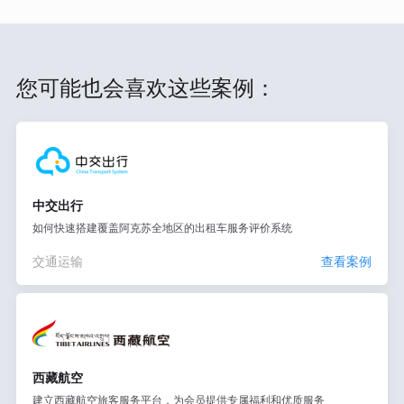
您可能也会喜欢这些案例：
中交出行
如何快速搭建覆盖阿克苏全地区的出租车服务评价系统
交通运输
查看案例
西藏航空
建立西藏航空旅客服务平台，为会员提供专属福利和优质服务