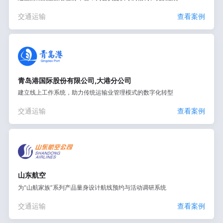
交通运输
查看案例
青岛港国际股份有限公司,大港分公司
建立线上工作系统，助力传统运输业管理模式的数字化转型
交通运输
查看案例
山东航空
为“山航家族”系列产品量身设计航线预约与活动调研系统
交通运输
查看案例