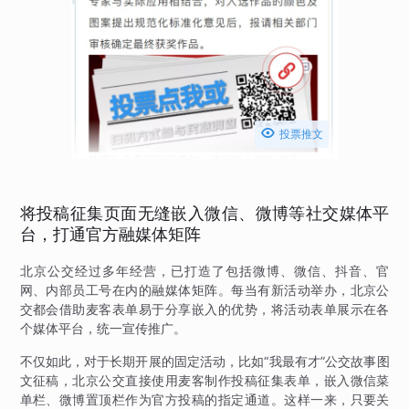

投票推文
将投稿征集页面无缝嵌入微信、微博等社交媒体平
台，打通官方融媒体矩阵
北京公交经过多年经营，已打造了包括微博、微信、抖音、官
网、内部员工号在内的融媒体矩阵。每当有新活动举办，北京公
交都会借助麦客表单易于分享嵌入的优势，将活动表单展示在各
个媒体平台，统一宣传推广。
不仅如此，对于长期开展的固定活动，比如“我最有才”公交故事图
文征稿，北京公交直接使用麦客制作投稿征集表单，嵌入微信菜
单栏、微博置顶栏作为官方投稿的指定通道。这样一来，只要关