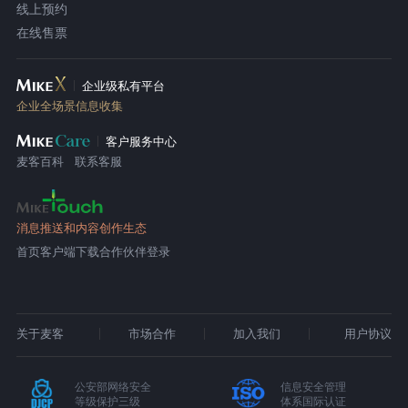
线上预约
在线售票
企业级私有平台
企业全场景信息收集
客户服务中心
麦客百科
联系客服
消息推送和内容创作生态
首页
客户端下载
合作伙伴登录
关于麦客
市场合作
加入我们
用户协议
公安部网络安全
信息安全管理
等级保护三级
体系国际认证