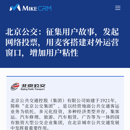
北京公交：
征集用户故事，发起
网络投票，用麦客搭建对外运营
窗口，增加用户粘性
北京公共交通控股（集团）有限公司始建于1921年，
简称“北京公交集团”，是以经营地面公共交通客运
业务为依托，多元化投资，多种经济类型并存，集客
运、汽车修理、旅游、汽车租赁、广告等为一体的国
有独资大型公交企业集团，在北京城市公共交通发展
中发挥着重要作用。