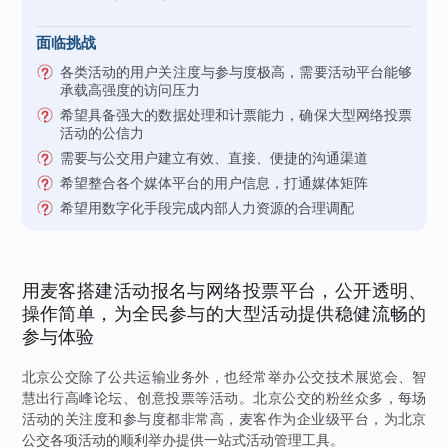
面临挑战
各类活动的用户关注度与参与度极高，需要活动平台能够
承载高强度的访问压力
希望具备强大的数据处理和计票能力，确保大型网络投票
活动的公信力
需要与公交用户建立有效、直接、便捷的沟通渠道
希望整合各个媒体平台的用户信息，打通媒体矩阵
希望用数字化手段完成内部人力资源的合理调配
用麦客搭建活动报名与网络投票平台，公开透明、
操作简单，为全民参与的大型活动提供稳健流畅的
参与体验
北京公交除了公共运输业务外，也经常举办公交技术展览会、智
慧出行高峰论坛、创意投票等活动。北京公交的粉丝众多，每场
活动的关注度和参与度都非常高，麦客作为企业级平台，为北京
公交各项活动的顺利举办提供一站式活动管理工具。